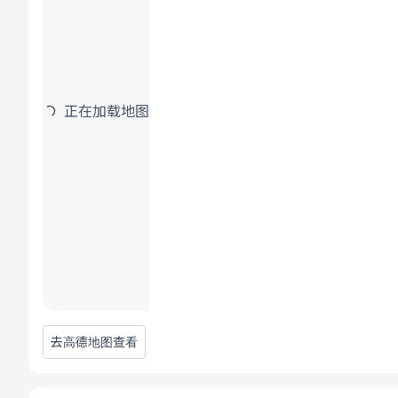
正在加载地图
去高德地图查看