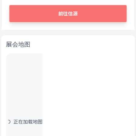
前往信源
展会地图
正在加载地图