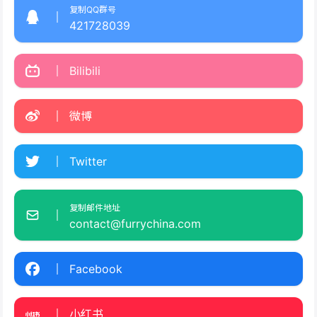
复制QQ群号
421728039
Bilibili
微博
Twitter
复制邮件地址
contact@furrychina.com
Facebook
小红书