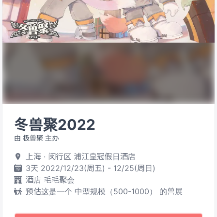
冬兽聚2022
由 极兽聚 主办
上海 · 闵行区 浦江皇冠假日酒店
3天 2022/12/23(周五) - 12/25(周日)
酒店 毛毛聚会
预估这是一个 中型规模（500-1000） 的兽展