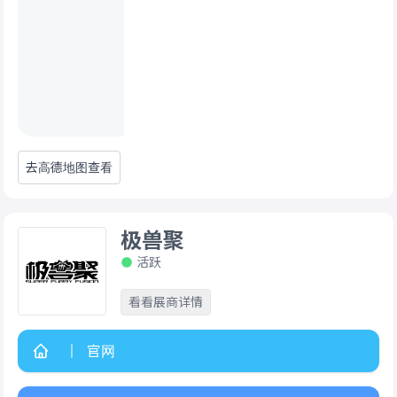
去高德地图查看
极兽聚
活跃
看看展商详情
官网