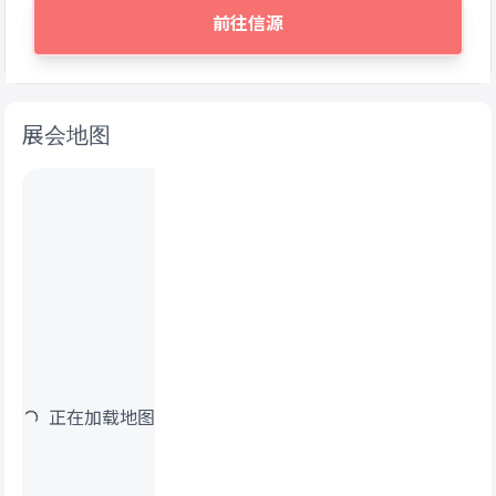
前往信源
展会地图
正在加载地图