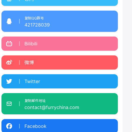
复制QQ群号
421728039
Bilibili
微博
Twitter
复制邮件地址
contact@furrychina.com
Facebook