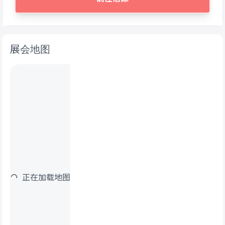
展会地图
正在加载地图