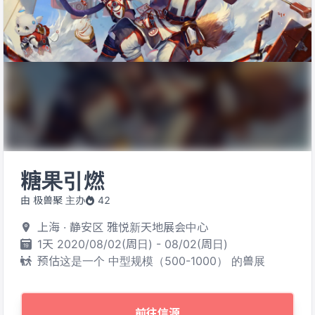
糖果引燃
由 极兽聚 主办
42
上海 · 静安区 雅悦新天地展会中心
1天 2020/08/02(周日) - 08/02(周日)
预估这是一个 中型规模（500-1000） 的兽展
前往信源