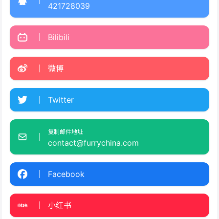
421728039
Bilibili
微博
Twitter
复制邮件地址
contact@furrychina.com
Facebook
小红书