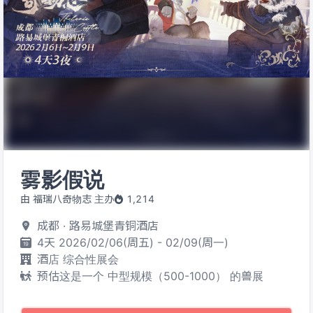
雾影假说
由 福瑞八奇物志 主办
1,214
成都 · 路易城堡青铜酒店
4天 2026/02/06(周五) - 02/09(周一)
酒店 综合性展会
预估这是一个 中型规模（500-1000） 的兽展