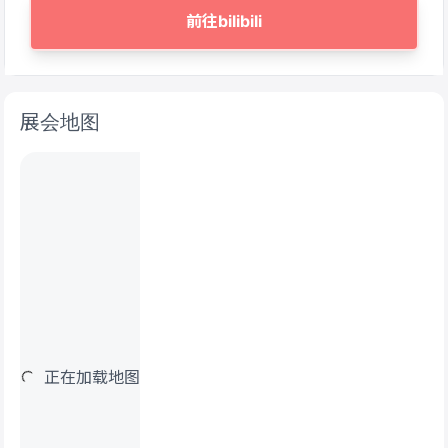
前往bilibili
展会地图
正在加载地图