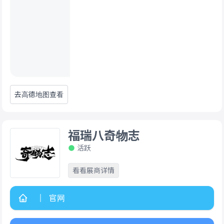
去高德地图查看
福瑞八奇物志
活跃
看看展商详情
官网