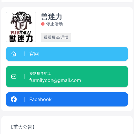
兽迷力
停止活动
看看展商详情
官网
复制邮件地址
furmilycon@gmail.com
Facebook
【重大公告】