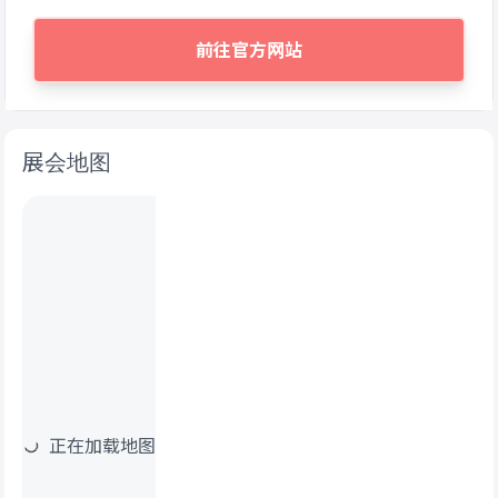
前往官方网站
展会地图
正在加载地图