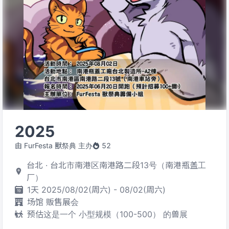
2025
由 FurFesta 獸祭典 主办
52
台北 · 台北市南港区南港路二段13号（南港瓶盖工
厂）
1天 2025/08/02(周六) - 08/02(周六)
场馆 贩售展会
预估这是一个 小型规模（100-500） 的兽展