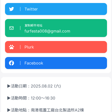
Twitter
复制邮件地址
furfesta008@gmail.com
Plurk
Facebook
▶活動日期：2025.08.02 (六)
▶活動時間：12:00～16:30
▶活動地點：南港瓶蓋工廠台北製造所A2棟