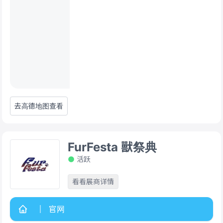
去高德地图查看
FurFesta 獸祭典
活跃
看看展商详情
官网