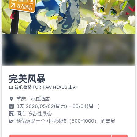
完美风暴
由 绒爪兽聚 FUR-PAW NEXUS 主办
重庆 · 万垚酒店
3天 2026/05/02(周六) - 05/04(周一)
酒店 综合性展会
预估这是一个 中型规模（500-1000） 的兽展