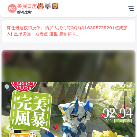
兽展日历
蝉鸣之时
有任何建议和反馈，请加入我们的QQ群聊
630572929 (点我加
入)
直抒胸臆！或者点
这里
复制群号。