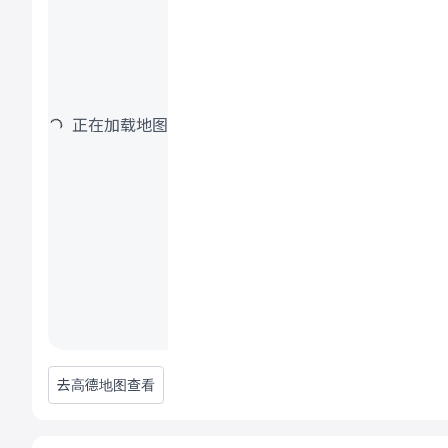
正在加载地图
去高德地图查看