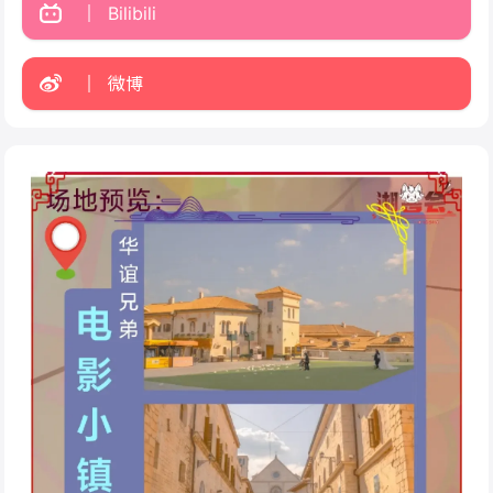
Bilibili
微博