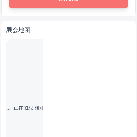
展会地图
正在加载地图