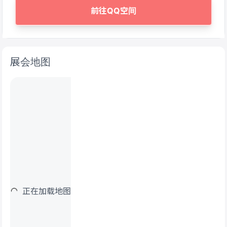
前往QQ空间
展会地图
正在加载地图