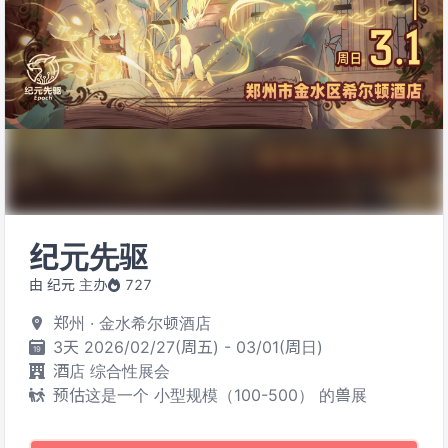
纪元先驱
由 纪元 主办
727
郑州 · 金水希尔顿酒店
3天 2026/02/27(周五) - 03/01(周日)
酒店 综合性展会
预估这是一个 小型规模（100-500） 的兽展