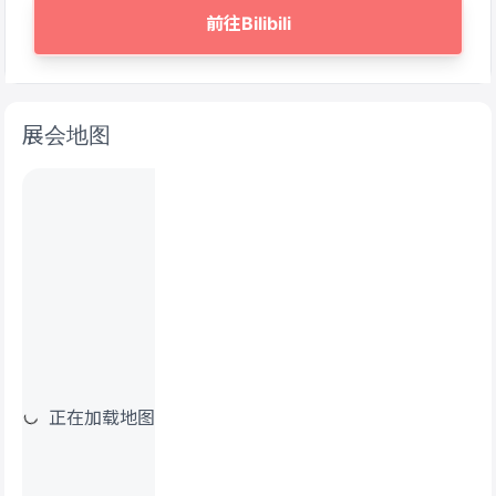
前往Bilibili
展会地图
正在加载地图