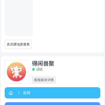
去高德地图查看
得闲兽聚
活跃
看看展商详情
官网