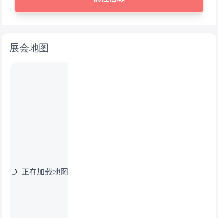
展会地图
正在加载地图