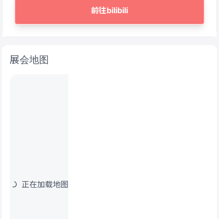
前往bilibili
展会地图
正在加载地图