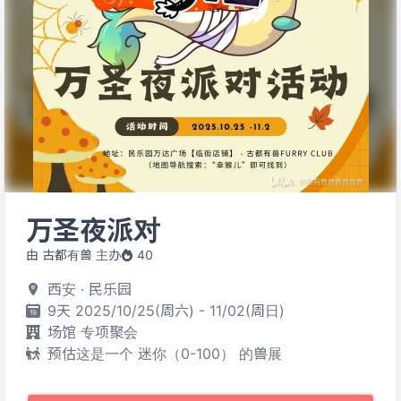
万圣夜派对
由 古都有兽 主办
40
西安 · 民乐园
9天 2025/10/25(周六) - 11/02(周日)
场馆 专项聚会
预估这是一个 迷你（0-100） 的兽展