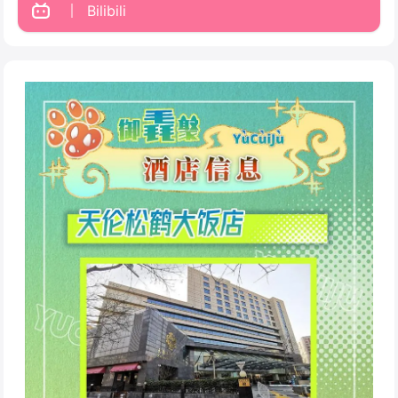
Bilibili