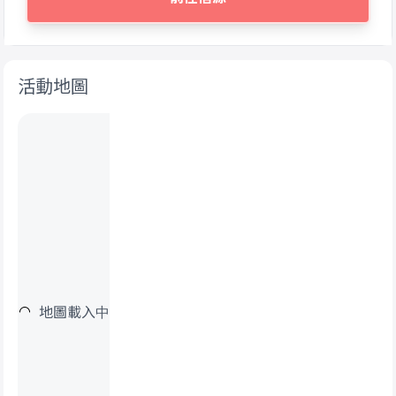
活動地圖
地圖載入中