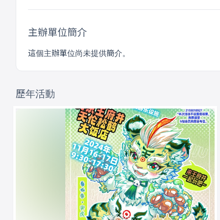
主辦單位簡介
這個主辦單位尚未提供簡介。
歷年活動