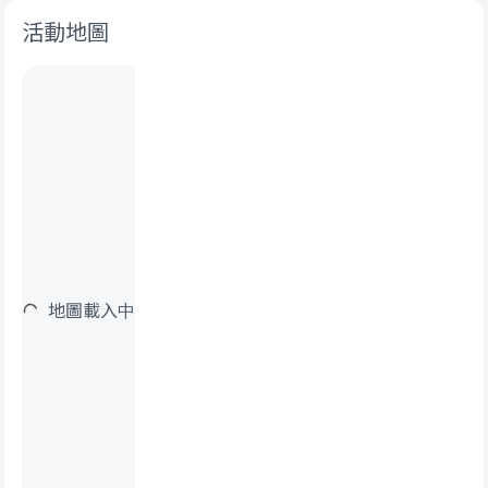
活動地圖
地圖載入中