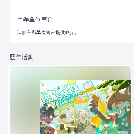
主辦單位簡介
這個主辦單位尚未提供簡介。
歷年活動