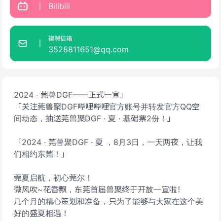
Bilibili
複製信箱
3528811651@qq.com
2024 · 莞兽DGF——正式一宣」
「关注莞兽聚DGF哔哩哔哩官方账号并转发官方QQ空
间动态，抽送莞兽聚DGF · 夏 · 基础票2份！」
「2024 · 莞兽聚DGF · 夏 ，8月3日，一天两夜，让我
们相约东莞！」
莞夏启航，初心莞尔！
微风吹~花香飘，东莞首届兽聚终于开放一宣啦！
几个月的精心策划和准备，只为了能够与大家在这个美
好的盛夏相遇！