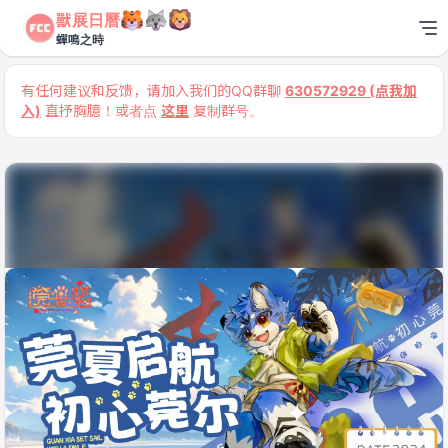
獸展日曆
蟬鳴之時
有任何建议和反馈，请加入我们的QQ群聊
630572929 (点我加
入)
直抒胸臆！或者点
这里
复制群号。