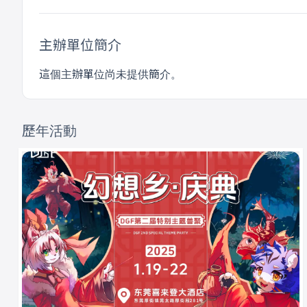
主辦單位簡介
這個主辦單位尚未提供簡介。
歷年活動