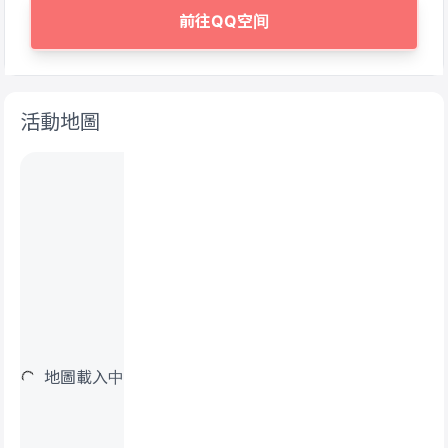
前往QQ空间
活動地圖
地圖載入中