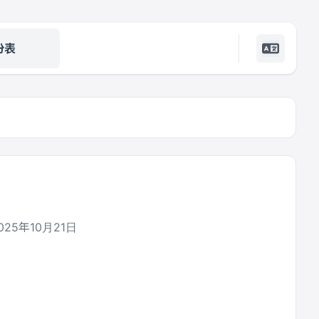
份表
25年10月21日