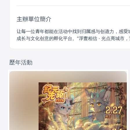
主辦單位簡介
让每一位青年都能在活动中找到归属感与创造力，感受
成长与文化创意的孵化平台。“浮壹相信 · 光点亮城市
歷年活動