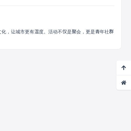
文化，让城市更有温度。活动不仅是聚会，更是青年社群