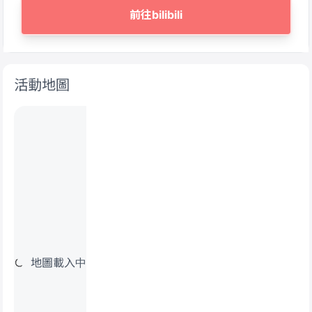
前往bilibili
活動地圖
地圖載入中