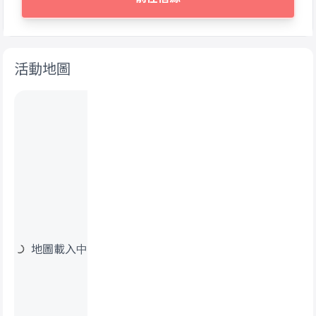
活動地圖
地圖載入中