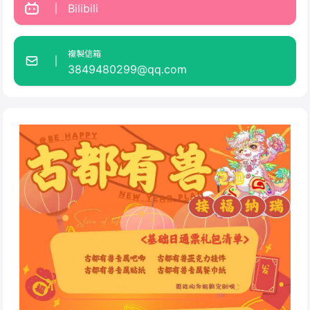
Bilibili
複製信箱
3849480299@qq.com