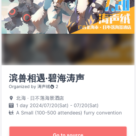
滨兽相遇·碧海涛声
Organized by 涛声绒
2
北海 · 日不落海景酒店
1 day 2024/07/20(Sat) - 07/20(Sat)
A Small (100-500 attendees) furry convention
Go to source