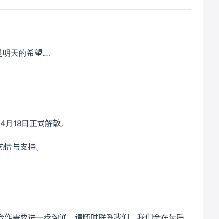
明天的希望.…
4月18日正式解散。
热情与支持。
合作需要进一步沟通，请随时联系我们，我们会在最后