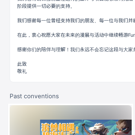
阶段提供一切必要的支持。
我们感谢每一位曾经支持我们的朋友、每一位与我们并
在此，衷心祝愿大家在未来的漫展与活动中继续畅游Fu
感谢你们的陪伴与理解！我们永远不会忘记这段与大家
此致
敬礼
Past conventions