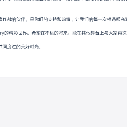
肩作战的伙伴。是你们的支持和热情，让我们的每一次相遇都充
rry的精彩世界。希望在不远的将来，能在其他舞台上与大家再
共同度过的美好时光。