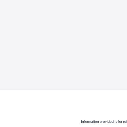
Information provided is for r