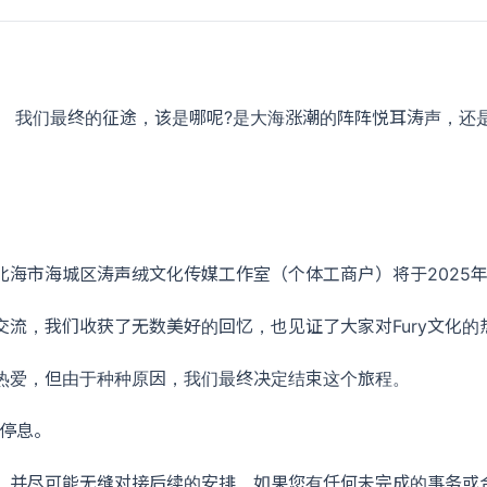
 我们最终的征途，该是哪呢?是大海涨潮的阵阵悦耳涛声，还是
海市海城区涛声绒文化传媒工作室（个体工商户）将于2025年
流，我们收获了无数美好的回忆，也见证了大家对Fury文化的
热爱，但由于种种原因，我们最终决定结束这个旅程。
此停息。
，并尽可能无缝对接后续的安排。如果您有任何未完成的事务或