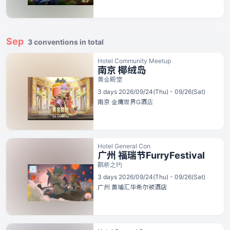
Sep
3 conventions in total
Hotel Community Meetup
南京 椰绒岛
黄金殿堂
3 days 2026/09/24(Thu) - 09/26(Sat)
南京
金鹰世界G酒店
Hotel General Con
广州 福瑞节FurryFestival
鹊桥之约
3 days 2026/09/24(Thu) - 09/26(Sat)
广州
黄埔汇华希尔顿酒店