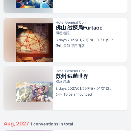
Hotel General Con
佛山 绒探局Furtace
锈卷迷踪
3 days 2027/01/29(Fri) - 01/31(Sun)
佛山
皇冠假日酒店
Hotel General Con
苏州 绒萌世界
双澜遗珠
3 days 2027/01/29(Fri) - 01/31(Sun)
苏州
To be announced
Aug, 2027
1 conventions in total