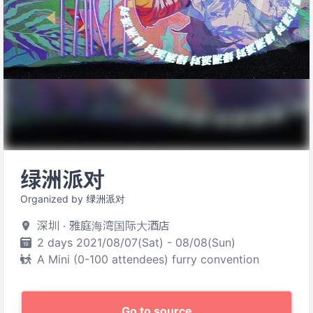
绿洲派对
Organized by 绿洲派对
深圳 · 雅庭海湾国际大酒店
2 days 2021/08/07(Sat) - 08/08(Sun)
A Mini (0-100 attendees) furry convention
Go to source