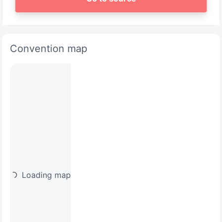
Convention map
Loading map