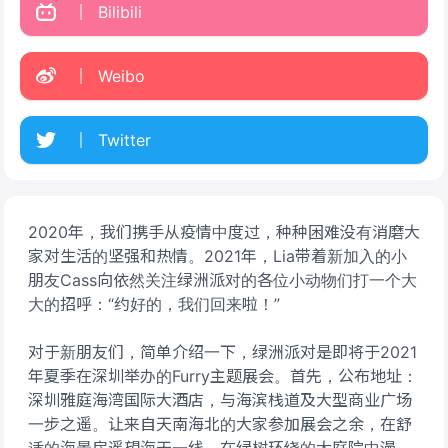
Bilibili
Weibo
Twitter
2020年，我们携手从疫情中度过，种种困难没有消磨大
家对生活的坚强和热情。2021年，Lia带着新加入的小
朋友Cass向依然关注绿洲派对的各位小动物们打一个大
大的招呼：“约好的，我们回来啦！”
对于新朋友们，简单介绍一下，绿洲派对是即将于2021
年夏季在深圳举办的Furry主题展会。首先，公布地址：
深圳雅庭海湾国际大酒店，与海滨栈道及大型商业广场
一步之遥。让来自天南海北的大家参加展会之余，在舒