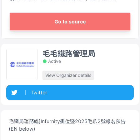
Go to source
毛毛鐵路管理局
Active
View Organizer details
Twitter
毛鐵局運務處]Infurnity攤位暨2025毛爪2號報名預告
(EN below)