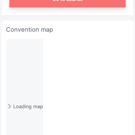
Convention map
Loading map