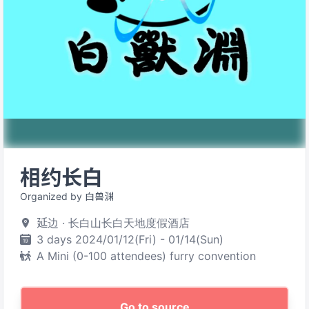
相约长白
Organized by 白兽渊
延边 · 长白山长白天地度假酒店
3 days 2024/01/12(Fri) - 01/14(Sun)
A Mini (0-100 attendees) furry convention
Go to source