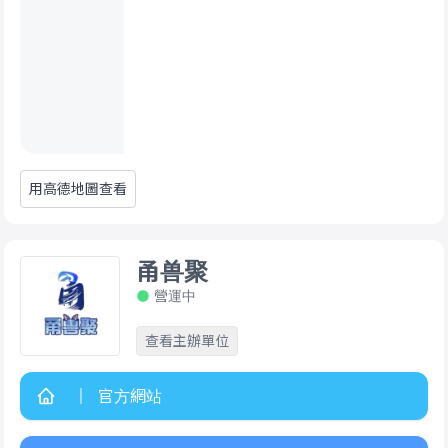
用高德地圖查看
甬兽聚
營運中
查看主辦單位
官方網站