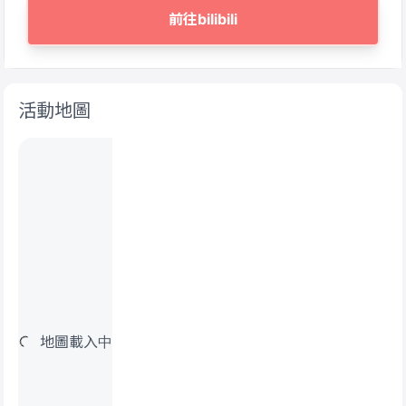
前往bilibili
活動地圖
地圖載入中