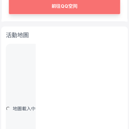
前往QQ空间
活動地圖
地圖載入中