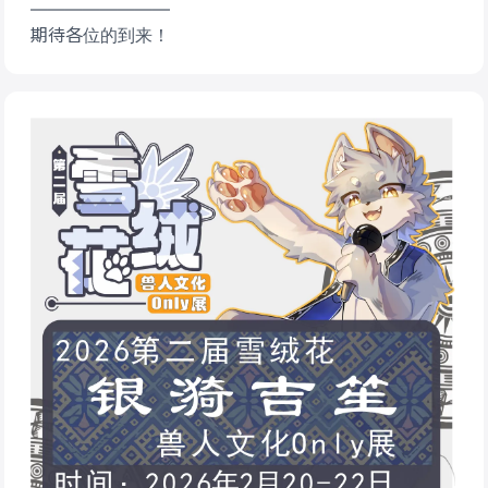
————————
期待各位的到来！