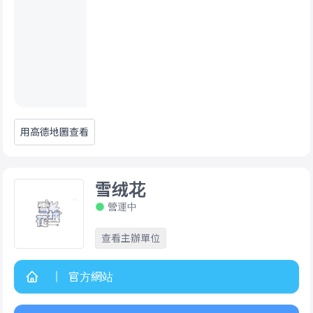
用高德地圖查看
雪绒花
營運中
查看主辦單位
官方網站