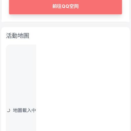
前往QQ空间
活動地圖
地圖載入中