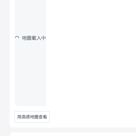
地圖載入中
用高德地圖查看