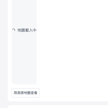
地圖載入中
用高德地圖查看