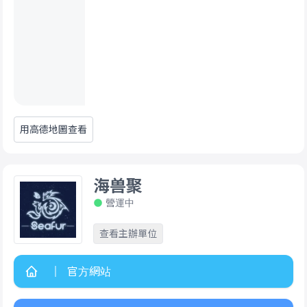
用高德地圖查看
海兽聚
營運中
查看主辦單位
官方網站