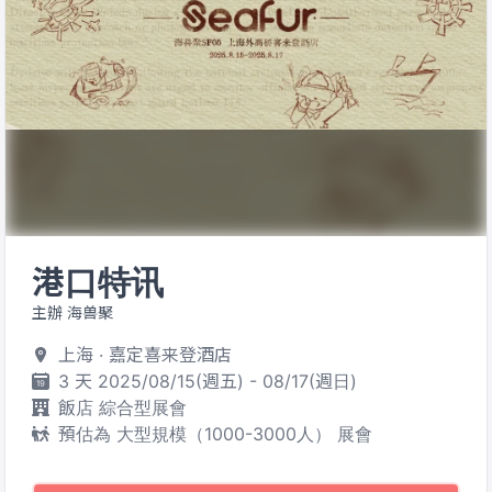
港口特讯
主辦 海兽聚
上海 · 嘉定喜来登酒店
3 天 2025/08/15(週五) - 08/17(週日)
飯店 綜合型展會
預估為 大型規模（1000-3000人） 展會