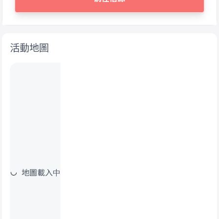
活動地圖
地圖載入中