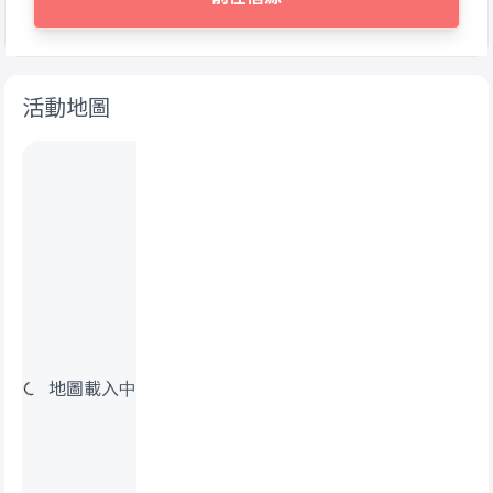
活動地圖
地圖載入中