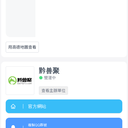
用高德地圖查看
黔兽聚
營運中
查看主辦單位
官方網站
複製QQ群號