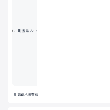
地圖載入中
用高德地圖查看