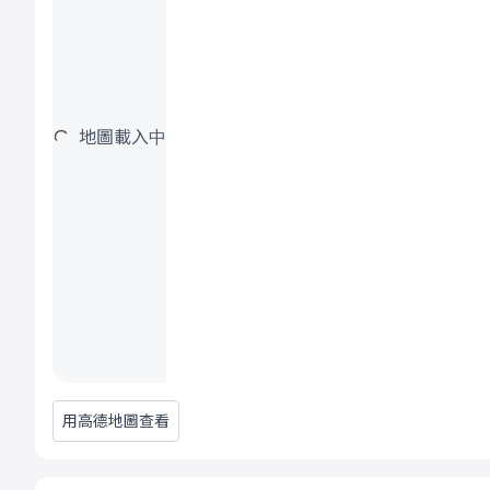
地圖載入中
用高德地圖查看