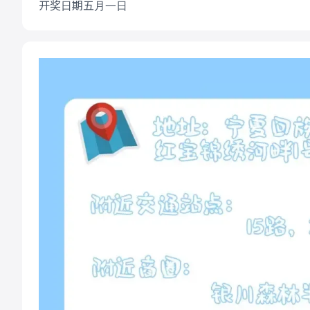
开奖日期五月一日