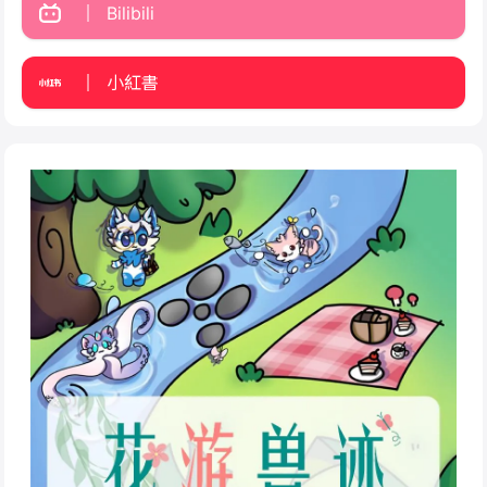
Bilibili
小紅書