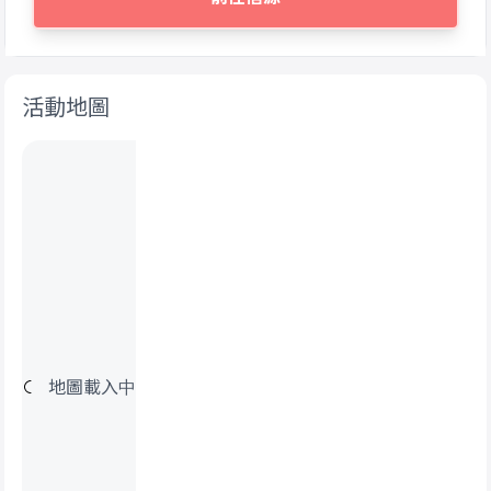
活動地圖
地圖載入中