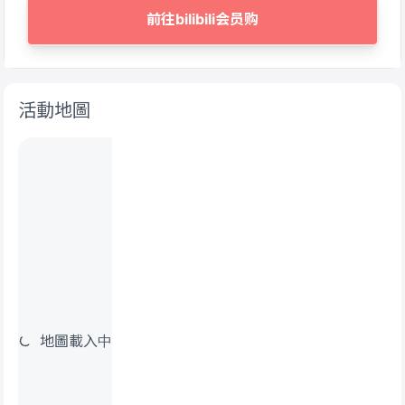
前往bilibili会员购
活動地圖
地圖載入中