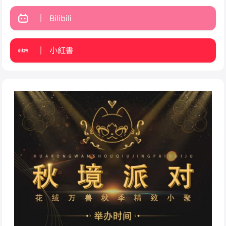
Bilibili
小紅書