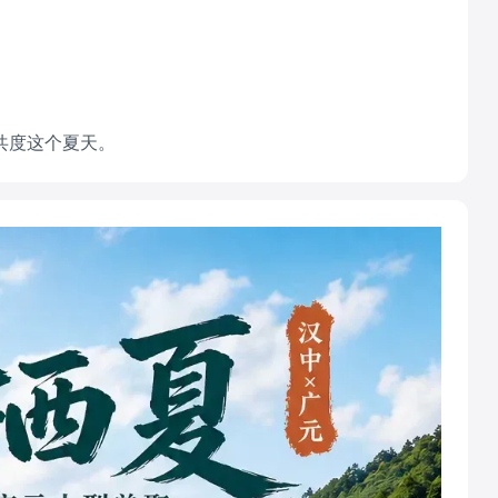
共度这个夏天。