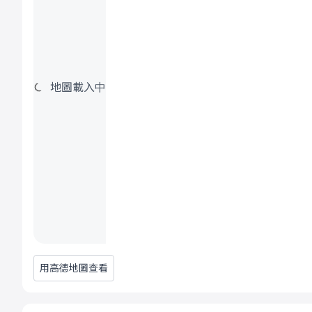
地圖載入中
用高德地圖查看