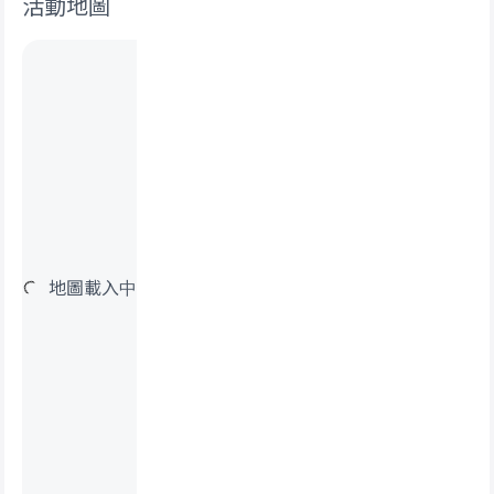
活動地圖
地圖載入中