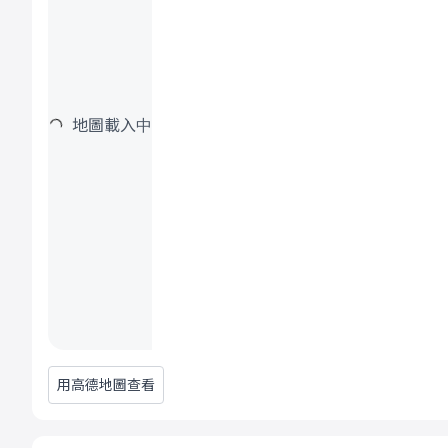
地圖載入中
用高德地圖查看