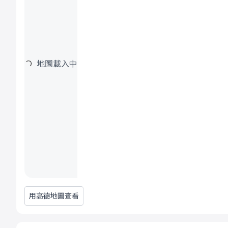
地圖載入中
用高德地圖查看