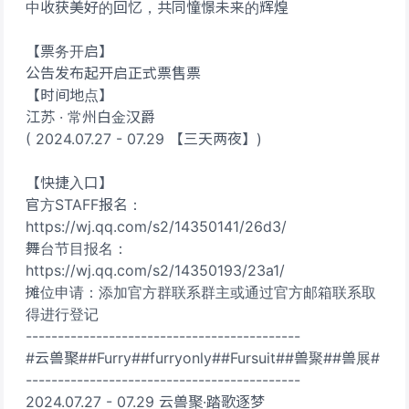
中收获美好的回忆，共同憧憬未来的辉煌
【票务开启】
公告发布起开启正式票售票
【时间地点】
江苏 · 常州白金汉爵
( 2024.07.27 - 07.29 【三天两夜】)
【快捷入口】
官方STAFF报名：
https://wj.qq.com/s2/14350141/26d3/
舞台节目报名：
https://wj.qq.com/s2/14350193/23a1/
摊位申请：添加官方群联系群主或通过官方邮箱联系取
得进行登记
-------------------------------------------
#云兽聚##Furry##furryonly##Fursuit##兽聚##兽展#
-------------------------------------------
2024.07.27 - 07.29 云兽聚·踏歌逐梦