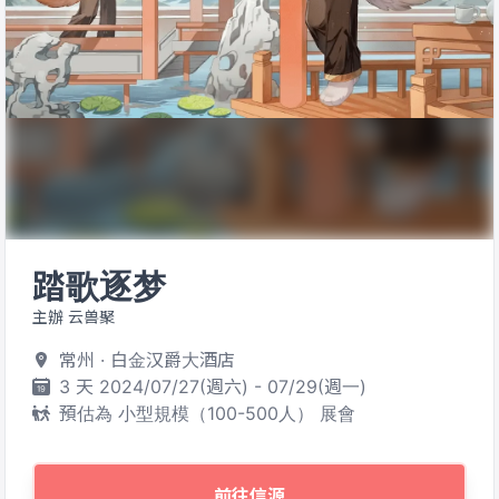
踏歌逐梦
主辦 云兽聚
常州 · 白金汉爵大酒店
3 天 2024/07/27(週六) - 07/29(週一)
預估為 小型規模（100-500人） 展會
前往信源