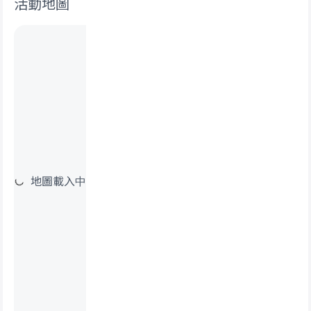
活動地圖
地圖載入中