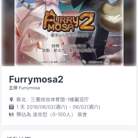
Furrymosa2
主辦 Furrymosa
新北 · 三重综合体育馆-1楼展览厅
1 天 2018/06/02(週六) - 06/02(週六)
預估為 迷你型（0-100人） 展會