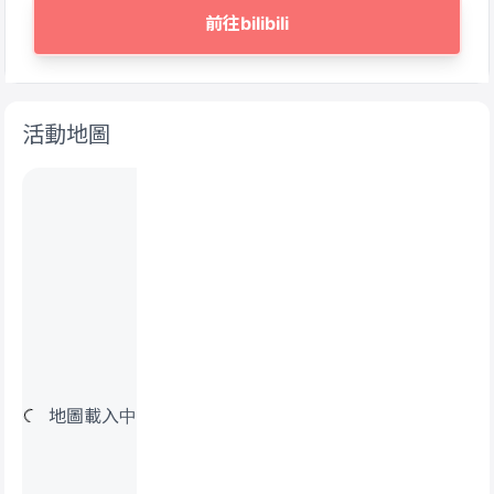
前往bilibili
活動地圖
地圖載入中